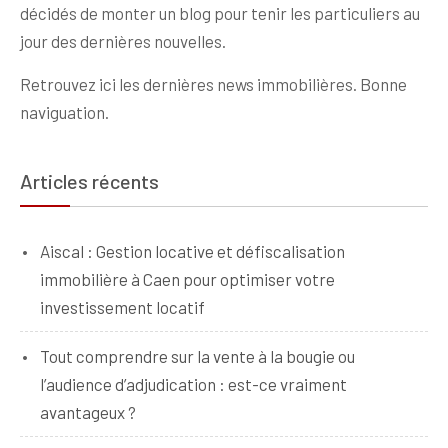
décidés de monter un blog pour tenir les particuliers au
jour des dernières nouvelles.
Retrouvez ici les dernières news immobilières. Bonne
naviguation.
Articles récents
Aiscal : Gestion locative et défiscalisation
immobilière à Caen pour optimiser votre
investissement locatif
Tout comprendre sur la vente à la bougie ou
l’audience d’adjudication : est-ce vraiment
avantageux ?