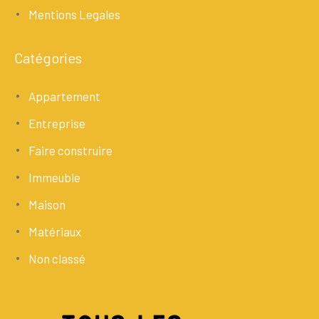
Mentions Legales
Catégories
Appartement
Entreprise
Faire construire
Immeuble
Maison
Matériaux
Non classé