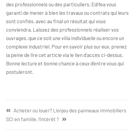
des professionnels ou des particuliers, Edifea vous
garanti de mener à bien les travaux ou contrats qui leurs
sont confiés, avec au final un résultat qui vous
conviendra. Laissez des professionnels réaliser vos
ouvrages, que ce soit une villa individuelle ou encore un
complexe industriel. Pour en savoir plus sur eux, prenez
la peine de lire cet article via le lien d’accès ci-dessus.
Bonne lecture et bonne chance à ceux d’entre vous qui
postuleront.
Navigation
Acheter ou louer? L’enjeu des panneaux immobiliers
de
SCI en famille, l’intérêt ?
l’article