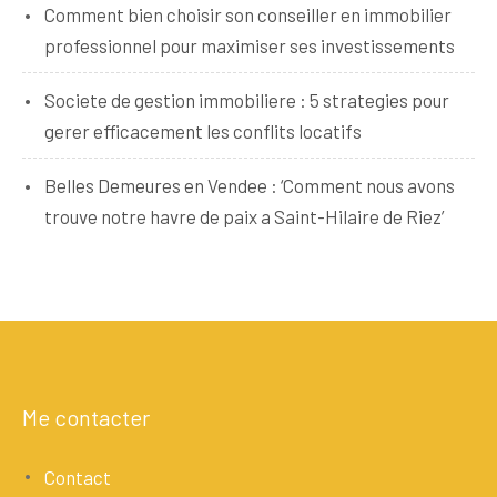
Comment bien choisir son conseiller en immobilier
professionnel pour maximiser ses investissements
Societe de gestion immobiliere : 5 strategies pour
gerer efficacement les conflits locatifs
Belles Demeures en Vendee : ‘Comment nous avons
trouve notre havre de paix a Saint-Hilaire de Riez’
Me contacter
Contact