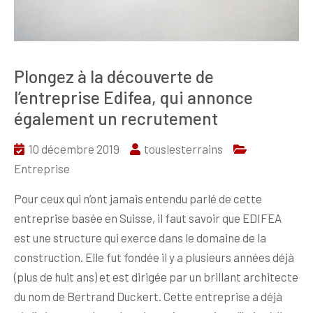
Plongez à la découverte de
l’entreprise Edifea, qui annonce
également un recrutement
10 décembre 2019
touslesterrains
Entreprise
Pour ceux qui n’ont jamais entendu parlé de cette
entreprise basée en Suisse, il faut savoir que EDIFEA
est une structure qui exerce dans le domaine de la
construction. Elle fut fondée il y a plusieurs années déjà
(plus de huit ans) et est dirigée par un brillant architecte
du nom de Bertrand Duckert. Cette entreprise a déjà