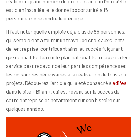
réalisé un grand nombre de projet et aujourd’hui qu’elle
est bien installée, elle donne l’opportunité à 15
personnes de rejoindre leur équipe.
Il faut noter qu’elle emploie déjà plus de 85 personnes,
qui s’emploient à fournir un travail de choix aux clients
de l’entreprise, contribuant ainsi au succès fulgurant
que connaît Edifea sur le plan national. Faire appel à leur
service c’est recevoir de leur part les compétences et
les ressources nécessaires à la réalisation de tous vos
projets. Découvrez l’article qui a été consacré à
edifea
dans le site « Bilan », qui est revenu sur le succès de
cette entreprise et notamment sur son histoire sur
quelques années.