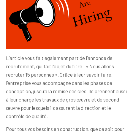
L’article vous fait également part de l’annonce de
recrutement, qui fait l’objet du titre : « Nous allons
recruter 15 personnes ». Grâce à leur savoir faire,
l’entreprise vous accompagne dans les phases de
conception, jusqu’à la remise des clés. Ils prennent aussi
à leur charge les travaux de gros œuvre et de second
œuvre pour lesquels ils assurent la direction et le
contrôle de qualité.
Pour tous vos besoins en construction, que ce soit pour