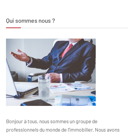
Qui sommes nous ?
Bonjour à tous, nous sommes un groupe de
professionnels du monde de l’immobilier. Nous avons