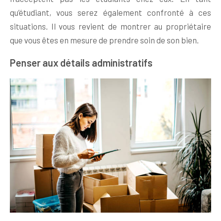
qu’étudiant, vous serez également confronté à ces
situations. Il vous revient de montrer au propriétaire
que vous êtes en mesure de prendre soin de son bien.
Penser aux détails administratifs