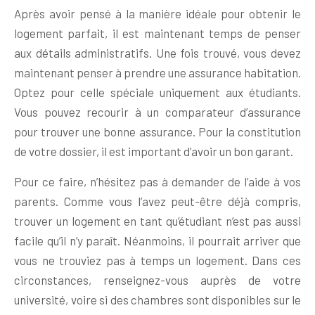
Après avoir pensé à la manière idéale pour obtenir le
logement parfait, il est maintenant temps de penser
aux détails administratifs. Une fois trouvé, vous devez
maintenant penser à prendre une assurance habitation.
Optez pour celle spéciale uniquement aux étudiants.
Vous pouvez recourir à un comparateur d’assurance
pour trouver une bonne assurance. Pour la constitution
de votre dossier, il est important d’avoir un bon garant.
Pour ce faire, n’hésitez pas à demander de l’aide à vos
parents. Comme vous l’avez peut-être déjà compris,
trouver un logement en tant qu’étudiant n’est pas aussi
facile qu’il n’y paraît. Néanmoins, il pourrait arriver que
vous ne trouviez pas à temps un logement. Dans ces
circonstances, renseignez-vous auprès de votre
université, voire si des chambres sont disponibles sur le