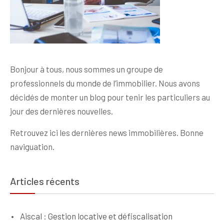
Bonjour à tous, nous sommes un groupe de
professionnels du monde de l’immobilier. Nous avons
décidés de monter un blog pour tenir les particuliers au
jour des dernières nouvelles.
Retrouvez ici les dernières news immobilières. Bonne
naviguation.
Articles récents
Aiscal : Gestion locative et défiscalisation