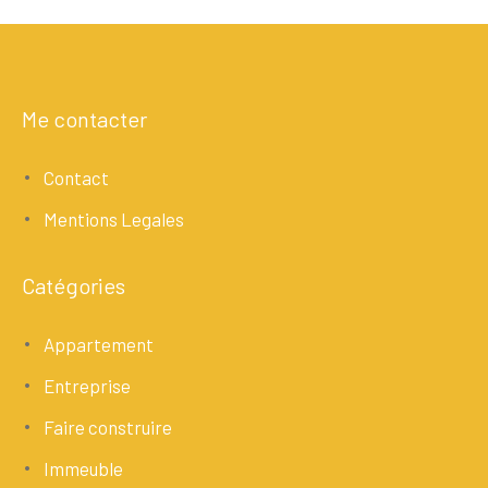
Me contacter
Contact
Mentions Legales
Catégories
Appartement
Entreprise
Faire construire
Immeuble