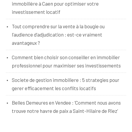
immobilière à Caen pour optimiser votre
investissement locatif
Tout comprendre sur la vente à la bougie ou
l’audience d’adjudication : est-ce vraiment
avantageux ?
Comment bien choisir son conseiller en immobilier
professionnel pour maximiser ses investissements
Societe de gestion immobiliere : 5 strategies pour
gerer efficacement les conflits locatifs
Belles Demeures en Vendee : ‘Comment nous avons
trouve notre havre de paix a Saint-Hilaire de Riez’