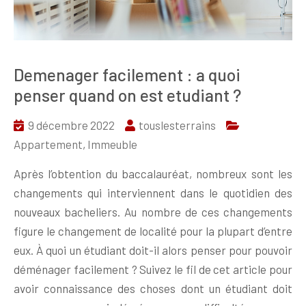
Demenager facilement : a quoi
penser quand on est etudiant ?
9 décembre 2022
touslesterrains
Appartement
,
Immeuble
Après l’obtention du baccalauréat, nombreux sont les
changements qui interviennent dans le quotidien des
nouveaux bacheliers. Au nombre de ces changements
figure le changement de localité pour la plupart d’entre
eux. À quoi un étudiant doit-il alors penser pour pouvoir
déménager facilement ? Suivez le fil de cet article pour
avoir connaissance des choses dont un étudiant doit