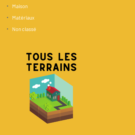
Maison
Matériaux
Non classé