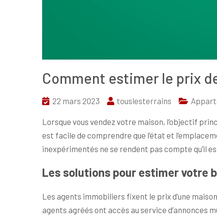
Comment estimer le prix de
22 mars 2023
touslesterrains
Appar
Lorsque vous vendez votre maison, l’objectif princip
est facile de comprendre que l’état et l’emplace
inexpérimentés ne se rendent pas compte qu’il e
Les solutions pour estimer votre 
Les agents immobiliers fixent le prix d’une mais
agents agréés ont accès au service d’annonces m