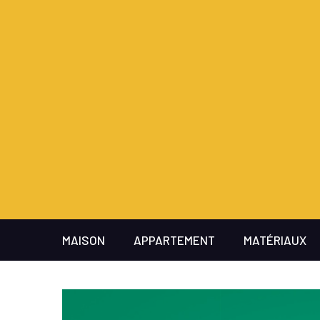
MAISON
APPARTEMENT
MATÉRIAUX