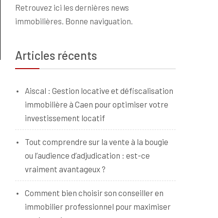
Retrouvez ici les dernières news
immobilières. Bonne naviguation.
Articles récents
Aiscal : Gestion locative et défiscalisation
immobilière à Caen pour optimiser votre
investissement locatif
s
Tout comprendre sur la vente à la bougie
ou l’audience d’adjudication : est-ce
vraiment avantageux ?
Comment bien choisir son conseiller en
immobilier professionnel pour maximiser