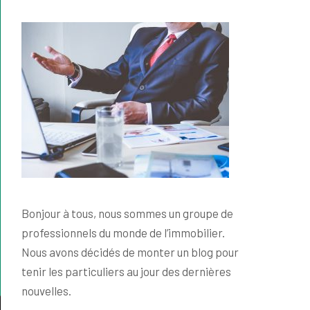
Bonjour à tous, nous sommes un groupe de
professionnels du monde de l’immobilier.
Nous avons décidés de monter un blog pour
tenir les particuliers au jour des dernières
nouvelles.