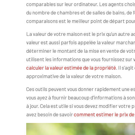
comparables sur leur ordinateur. Les agents choi
du nombre de chambres et de salles de bains, de l
comparaisons est le meilleur point de départ pour
La valeur de votre maison est le prix qu’un autre
valeur est aussi parfois appelée la valeur marchan
déterminer le montant de la mise en vente de votre
utilisent les informations que vous fournissez sur
calculer la valeur estimée de la propriété
. Il s’ag
approximative de la valeur de votre maison.
Ces outils peuvent vous donner rapidement une es
vous ayez à fournir beaucoup d’informations à son
à jour. Cela est utile si vous devez modifier votre
avez besoin de savoir
comment estimer le prix de