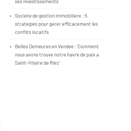
ses investissements
Societe de gestion immobiliere : 5
strategies pour gerer efficacement les
conflits locatifs
Belles Demeures en Vendee : ‘Comment
nous avons trouve notre havre de paix a
Saint-Hilaire de Riez’