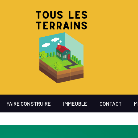
FAIRE CONSTRUIRE
IMMEUBLE
CONTACT
M