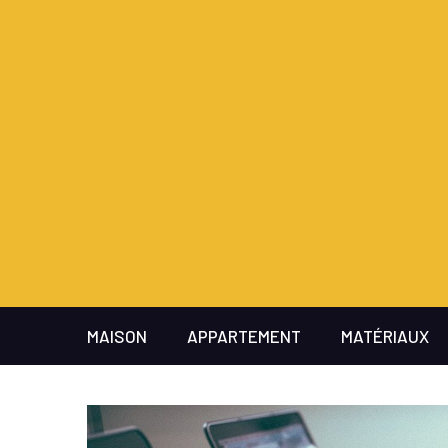
MAISON
APPARTEMENT
MATÉRIAUX