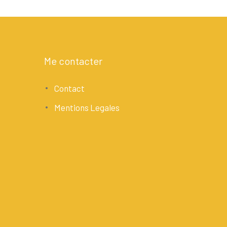
Me contacter
Contact
Mentions Legales