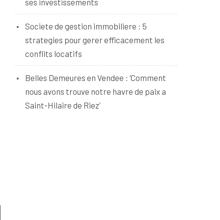
ses investissements
Societe de gestion immobiliere : 5
strategies pour gerer efficacement les
conflits locatifs
Belles Demeures en Vendee : ‘Comment
nous avons trouve notre havre de paix a
Saint-Hilaire de Riez’