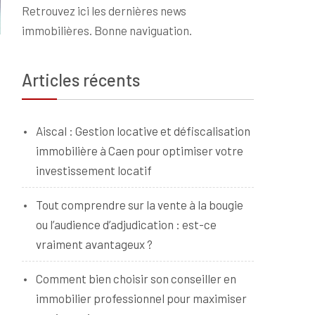
Retrouvez ici les dernières news
immobilières. Bonne naviguation.
Articles récents
Aiscal : Gestion locative et défiscalisation
immobilière à Caen pour optimiser votre
investissement locatif
Tout comprendre sur la vente à la bougie
ou l’audience d’adjudication : est-ce
vraiment avantageux ?
Comment bien choisir son conseiller en
immobilier professionnel pour maximiser