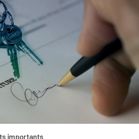
ts importants