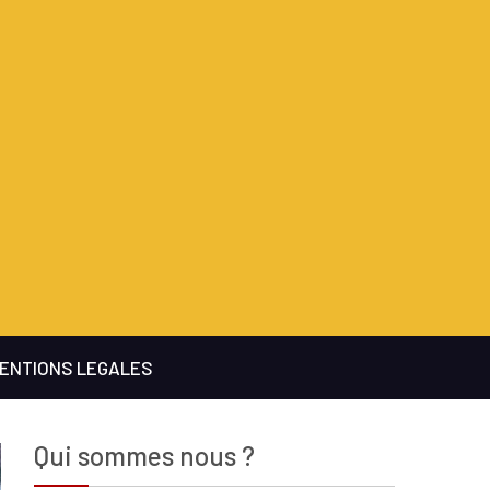
ENTIONS LEGALES
Qui sommes nous ?