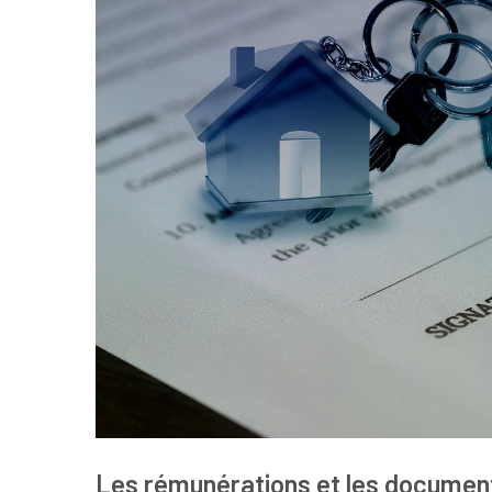
Les rémunérations et les documen