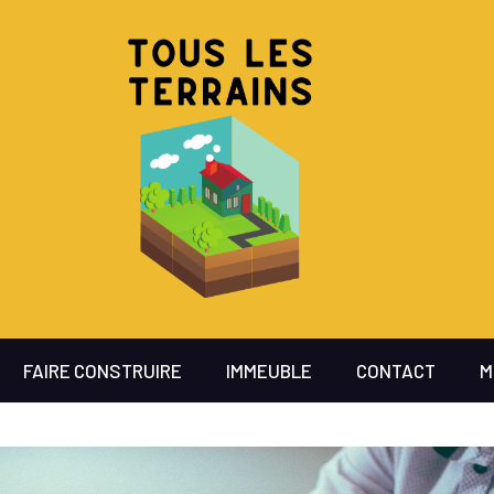
FAIRE CONSTRUIRE
IMMEUBLE
CONTACT
M