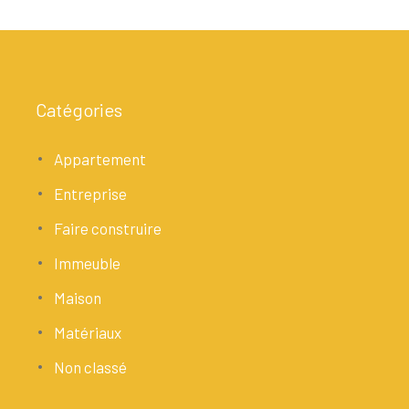
Catégories
Appartement
Entreprise
Faire construire
Immeuble
Maison
Matériaux
Non classé