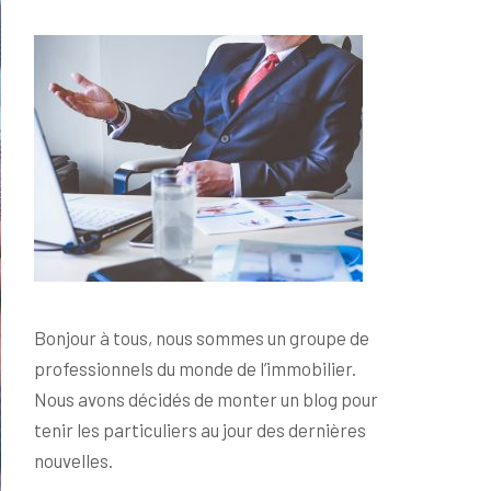
Bonjour à tous, nous sommes un groupe de
professionnels du monde de l’immobilier.
Nous avons décidés de monter un blog pour
tenir les particuliers au jour des dernières
nouvelles.