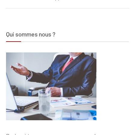
Qui sommes nous ?