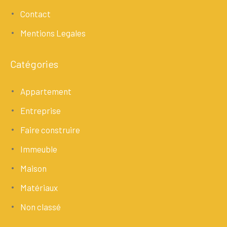
Contact
Mentions Legales
Catégories
Appartement
Entreprise
Faire construire
Immeuble
Maison
Matériaux
Non classé