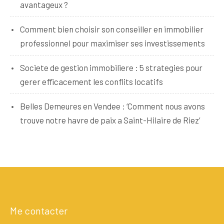
avantageux ?
Comment bien choisir son conseiller en immobilier
professionnel pour maximiser ses investissements
Societe de gestion immobiliere : 5 strategies pour
gerer efficacement les conflits locatifs
Belles Demeures en Vendee : ‘Comment nous avons
trouve notre havre de paix a Saint-Hilaire de Riez’
Me contacter