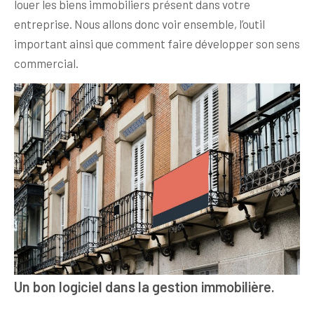
louer les biens immobiliers présent dans votre
entreprise. Nous allons donc voir ensemble, l’outil
important ainsi que comment faire développer son sens
commercial.
Un bon logiciel dans la gestion immobilière.