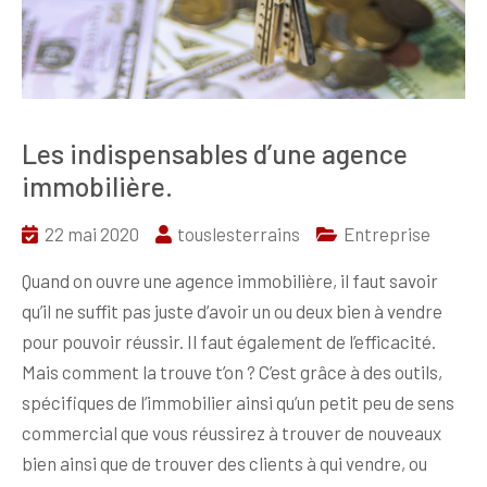
Les indispensables d’une agence
immobilière.
22 mai 2020
touslesterrains
Entreprise
Quand on ouvre une agence immobilière, il faut savoir
qu’il ne suffit pas juste d’avoir un ou deux bien à vendre
pour pouvoir réussir. Il faut également de l’efficacité.
Mais comment la trouve t’on ? C’est grâce à des outils,
spécifiques de l’immobilier ainsi qu’un petit peu de sens
commercial que vous réussirez à trouver de nouveaux
bien ainsi que de trouver des clients à qui vendre, ou