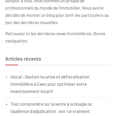
Bonjour à tous, nous sommes un groupe de
professionnels du monde de l’immobilier. Nous avons
décidés de monter un blog pour tenir les particuliers au
jour des dernières nouvelles.
Retrouvez ici les dernières news immobilières. Bonne
naviguation.
Articles récents
Aiscal : Gestion locative et défiscalisation
immobilière à Caen pour optimiser votre
investissement locatif
Tout comprendre sur la vente à la bougie ou
l’audience d’adjudication : est-ce vraiment