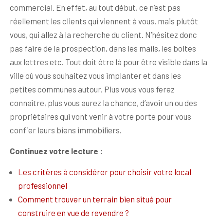
commercial. En effet, au tout début, ce n’est pas
réellement les clients qui viennent à vous, mais plutôt
vous, qui allez à la recherche du client. N’hésitez donc
pas faire de la prospection, dans les mails, les boites
aux lettres etc. Tout doit être là pour être visible dans la
ville où vous souhaitez vous implanter et dans les
petites communes autour. Plus vous vous ferez
connaître, plus vous aurez la chance, d’avoir un ou des
propriétaires qui vont venir à votre porte pour vous
confier leurs biens immobiliers.
Continuez votre lecture :
Les critères à considérer pour choisir votre local
professionnel
Comment trouver un terrain bien situé pour
construire en vue de revendre ?