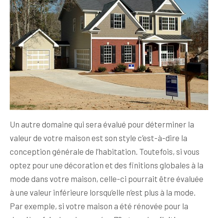
Un autre domaine qui sera évalué pour déterminer la
valeur de votre maison est son style c’est-à-dire la
conception générale de l’habitation. Toutefois, si vous
optez pour une décoration et des finitions globales à la
mode dans votre maison, celle-ci pourrait être évaluée
à une valeur inférieure lorsqu’elle n’est plus à la mode.
Par exemple, si votre maison a été rénovée pour la