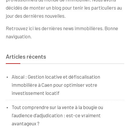
décidés de monter un blog pour tenir les particuliers au
jour des dernières nouvelles.
Retrouvez ici les dernières news immobilières. Bonne
naviguation.
Articles récents
Aiscal : Gestion locative et défiscalisation
immobilière à Caen pour optimiser votre
investissement locatif
Tout comprendre sur la vente à la bougie ou
l’audience d’adjudication : est-ce vraiment
avantageux ?