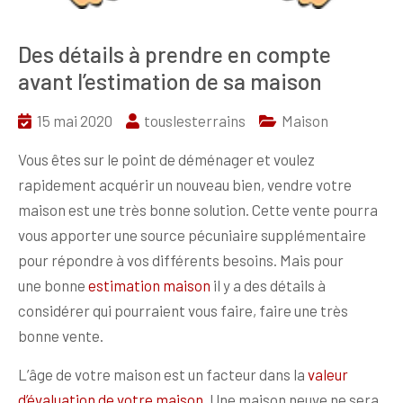
Des détails à prendre en compte
avant l’estimation de sa maison
15 mai 2020
touslesterrains
Maison
Vous êtes sur le point de déménager et voulez
rapidement acquérir un nouveau bien, vendre votre
maison est une très bonne solution. Cette vente pourra
vous apporter une source pécuniaire supplémentaire
pour répondre à vos différents besoins. Mais pour
une bonne
estimation maison
il y a des détails à
considérer qui pourraient vous faire, faire une très
bonne vente.
L’âge de votre maison est un facteur dans la
valeur
d’évaluation de votre maison
. Une maison neuve ne sera