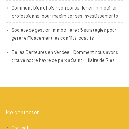
Comment bien choisir son conseiller en immobilier
professionnel pour maximiser ses investissements
Societe de gestion immobiliere : 5 strategies pour
gerer efficacement les conflits locatifs
Belles Demeures en Vendee : ‘Comment nous avons
trouve notre havre de paix a Saint-Hilaire de Riez’
Me contacter
Contact