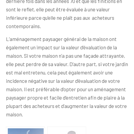
dernière fois dans les années 70 et que les finitions en
sont le reflet, elle peut être évaluée à une valeur
inférieure parce qu’elle ne plaît pas aux acheteurs
contemporains.
L’aménagement paysager général de la maison ont
également un impact sur la valeur d’évaluation de la
maison. Si votre maison n’a pas une façade attrayante,
elle peut perdre de sa valeur. D’autre part, si votre jardin
est mal entretenu, cela peut également avoir une
incidence négative sur la valeur d’évaluation de votre
maison. Il est préférable d’opter pour un aménagement
paysager propre et facile d’entretien afin de plaire à la
plupart des acheteurs et d’augmenter la valeur de votre
maison.