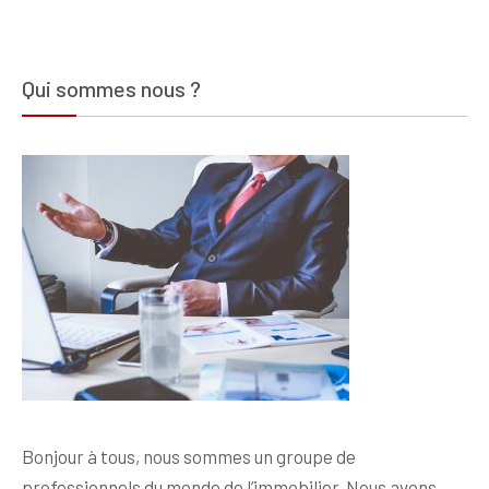
Qui sommes nous ?
Bonjour à tous, nous sommes un groupe de
professionnels du monde de l’immobilier. Nous avons