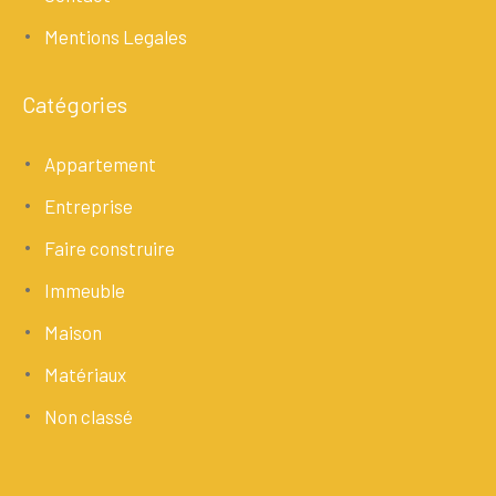
Mentions Legales
Catégories
Appartement
Entreprise
Faire construire
Immeuble
Maison
Matériaux
Non classé