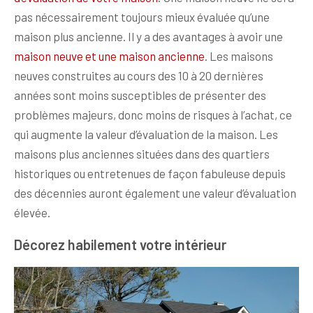
pas nécessairement toujours mieux évaluée qu’une
maison plus ancienne. Il y a des avantages à avoir une
maison neuve et une maison ancienne
. Les maisons
neuves construites au cours des 10 à 20 dernières
années sont moins susceptibles de présenter des
problèmes majeurs, donc moins de risques à l’achat, ce
qui augmente la valeur d’évaluation de la maison. Les
maisons plus anciennes situées dans des quartiers
historiques ou entretenues de façon fabuleuse depuis
des décennies auront également une valeur d’évaluation
élevée.
Décorez habilement votre intérieur