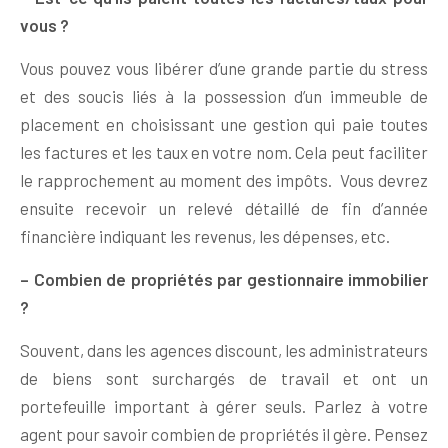
vous ?
Vous pouvez vous libérer d’une grande partie du stress
et des soucis liés à la possession d’un immeuble de
placement en choisissant une gestion qui paie toutes
les factures et les taux en votre nom. Cela peut faciliter
le rapprochement au moment des impôts. Vous devrez
ensuite recevoir un relevé détaillé de fin d’année
financière indiquant les revenus, les dépenses, etc.
– Combien de propriétés par gestionnaire immobilier
?
Souvent, dans les agences discount, les administrateurs
de biens sont surchargés de travail et ont un
portefeuille important à gérer seuls. Parlez à votre
agent pour savoir combien de propriétés il gère. Pensez