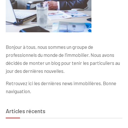
Bonjour à tous, nous sommes un groupe de
professionnels du monde de l’immobilier. Nous avons
décidés de monter un blog pour tenir les particuliers au
jour des dernières nouvelles.
Retrouvez ici les dernières news immobilières. Bonne
naviguation.
Articles récents