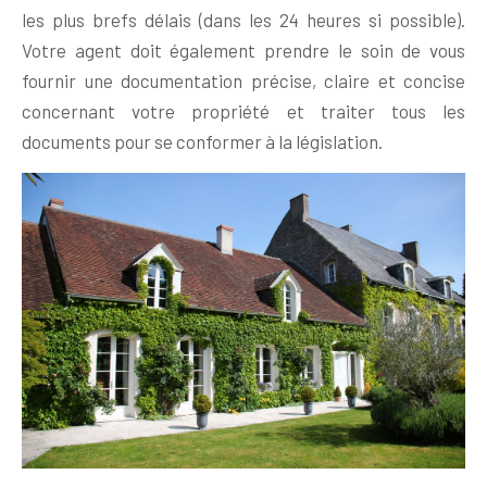
les plus brefs délais (dans les 24 heures si possible).
Votre agent doit également prendre le soin de vous
fournir une documentation précise, claire et concise
concernant votre propriété et traiter tous les
documents pour se conformer à la législation.