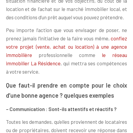
situation financière et de vos objectifs, du coût de la
location et de l’achat sur le marché immobilier local, et
des conditions d’un prêt auquel vous pouvez prétendre.
Peu importe l’action que vous envisager de poser, ne
prenez jamais l’initiative de la faire vous même,
confiez
votre projet (vente, achat ou location) à une agence
immobilière
professionnelle comme
le réseau
immobilier La Résidence
, qui mettra ses compétences
à votre service.
Que faut-il prendre en compte pour le choix
d’une bonne agence ? quelques exemples
– Communication : Sont-ils attentifs et réactifs ?
Toutes les demandes, qu’elles proviennent de locataires
ou de propriétaires, doivent recevoir une réponse dans