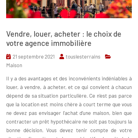
Vendre, louer, acheter : le choix de
votre agence immobilière
21 septembre 2021
touslesterrains
Maison
Il y a des avantages et des inconvénients indéniables à
louer, à vendre, à acheter, et ce qui convient à chacun
dépend de sa situation particulière. Ce n’est pas parce
que la location est moins chère à court terme que vous
ne devez pas envisager l’achat d’une maison, bien que
contracter un prêt hypothécaire ne soit pas toujours la
bonne décision. Vous devez tenir compte de votre