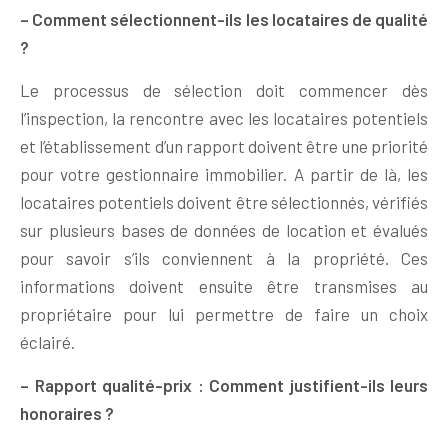
– Comment sélectionnent-ils les locataires de qualité
?
Le processus de sélection doit commencer dès
l’inspection, la rencontre avec les locataires potentiels
et l’établissement d’un rapport doivent être une priorité
pour votre gestionnaire immobilier. A partir de là, les
locataires potentiels doivent être sélectionnés, vérifiés
sur plusieurs bases de données de location et évalués
pour savoir s’ils conviennent à la propriété. Ces
informations doivent ensuite être transmises au
propriétaire pour lui permettre de faire un choix
éclairé.
– Rapport qualité-prix : Comment justifient-ils leurs
honoraires ?