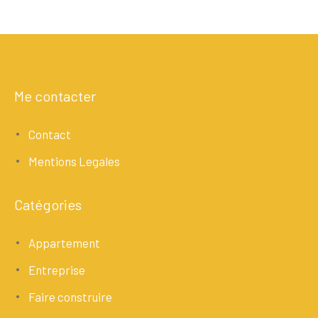
Me contacter
Contact
Mentions Legales
Catégories
Appartement
Entreprise
Faire construire