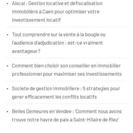
Aiscal : Gestion locative et défiscalisation
immobilière à Caen pour optimiser votre
investissement locatif
Tout comprendre sur la vente à la bougie ou
l’audience d’adjudication : est-ce vraiment
avantageux ?
Comment bien choisir son conseiller en immobilier
professionnel pour maximiser ses investissements
Societe de gestion immobiliere : 5 strategies pour
gerer efficacement les conflits locatifs
Belles Demeures en Vendee : ‘Comment nous avons
trouve notre havre de paix a Saint-Hilaire de Riez’