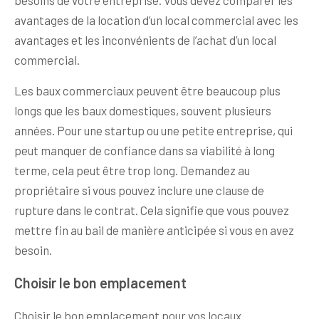
avantages de la location d’un local commercial avec les
avantages et les inconvénients de l’achat d’un local
commercial.
Les baux commerciaux peuvent être beaucoup plus
longs que les baux domestiques, souvent plusieurs
années. Pour une startup ou une petite entreprise, qui
peut manquer de confiance dans sa viabilité à long
terme, cela peut être trop long. Demandez au
propriétaire si vous pouvez inclure une clause de
rupture dans le contrat. Cela signifie que vous pouvez
mettre fin au bail de manière anticipée si vous en avez
besoin.
Choisir le bon emplacement
Choisir le bon emplacement pour vos locaux