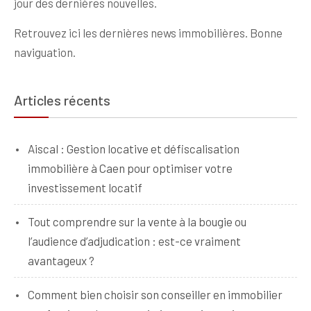
jour des dernières nouvelles.
Retrouvez ici les dernières news immobilières. Bonne
naviguation.
Articles récents
Aiscal : Gestion locative et défiscalisation
immobilière à Caen pour optimiser votre
investissement locatif
Tout comprendre sur la vente à la bougie ou
l’audience d’adjudication : est-ce vraiment
avantageux ?
Comment bien choisir son conseiller en immobilier