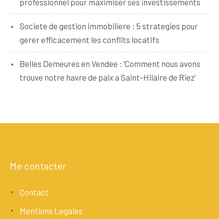
professionnel pour maximiser ses investissements
Societe de gestion immobiliere : 5 strategies pour
gerer efficacement les conflits locatifs
Belles Demeures en Vendee : ‘Comment nous avons
trouve notre havre de paix a Saint-Hilaire de Riez’
Me contacter
Contact
Mentions Legales