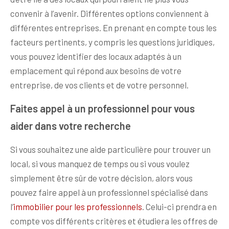
convenir à l’avenir. Différentes options conviennent à
différentes entreprises. En prenant en compte tous les
facteurs pertinents, y compris les questions juridiques,
vous pouvez identifier des locaux adaptés à un
emplacement qui répond aux besoins de votre
entreprise, de vos clients et de votre personnel.
Faites appel à un professionnel pour vous
aider dans votre recherche
Si vous souhaitez une aide particulière pour trouver un
local, si vous manquez de temps ou si vous voulez
simplement être sûr de votre décision, alors vous
pouvez faire appel à un professionnel spécialisé dans
l’
immobilier pour les professionnels
. Celui-ci prendra en
compte vos différents critères et étudiera les offres de