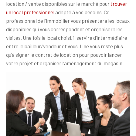
location / vente disponibles sur le marché pour
trouver
un local professionnel
adapté à vos besoins. Ce
professionnel de l’immobilier vous présentera les locaux
disponibles qui vous correspondent et organisera les
visites. Une fois le local choisi, il servira d’intermédiaire
entre le bailleur/vendeur et vous. Il ne vous reste plus
qu’à signer le contrat de location pour pouvoir lancer
votre projet et organiser l’aménagement du magasin.