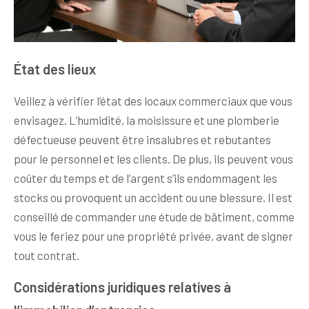
État des lieux
Veillez à vérifier l’état des locaux commerciaux que vous
envisagez. L’humidité, la moisissure et une plomberie
défectueuse peuvent être insalubres et rebutantes
pour le personnel et les clients. De plus, ils peuvent vous
coûter du temps et de l’argent s’ils endommagent les
stocks ou provoquent un accident ou une blessure. Il est
conseillé de commander une étude de bâtiment, comme
vous le feriez pour une propriété privée, avant de signer
tout contrat.
Considérations juridiques relatives à