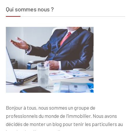
Qui sommes nous ?
Bonjour à tous, nous sommes un groupe de
professionnels du monde de l’immobilier. Nous avons
décidés de monter un blog pour tenir les particuliers au