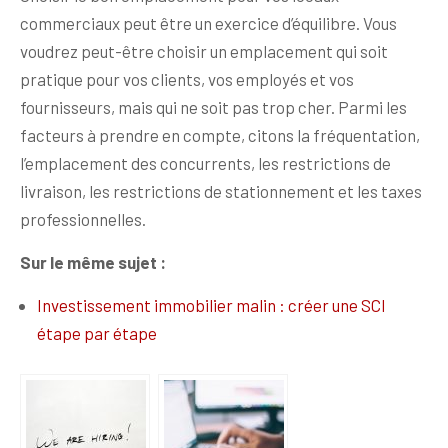
commerciaux peut être un exercice d’équilibre. Vous
voudrez peut-être choisir un emplacement qui soit
pratique pour vos clients, vos employés et vos
fournisseurs, mais qui ne soit pas trop cher. Parmi les
facteurs à prendre en compte, citons la fréquentation,
l’emplacement des concurrents, les restrictions de
livraison, les restrictions de stationnement et les taxes
professionnelles.
Sur le même sujet :
Investissement immobilier malin : créer une SCI
étape par étape