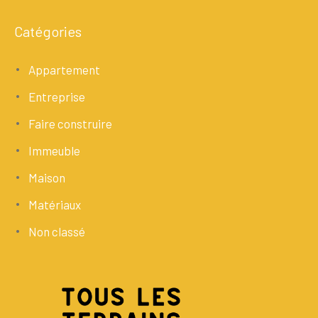
Catégories
Appartement
Entreprise
Faire construire
Immeuble
Maison
Matériaux
Non classé