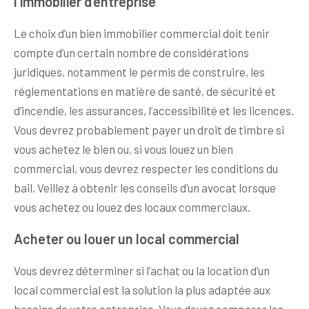
l’immobilier d’entreprise
Le choix d’un bien immobilier commercial doit tenir
compte d’un certain nombre de considérations
juridiques, notamment le permis de construire, les
réglementations en matière de santé, de sécurité et
d’incendie, les assurances, l’accessibilité et les licences.
Vous devrez probablement payer un droit de timbre si
vous achetez le bien ou, si vous louez un bien
commercial, vous devrez respecter les conditions du
bail. Veillez à obtenir les conseils d’un avocat lorsque
vous achetez ou louez des locaux commerciaux.
Acheter ou louer un local commercial
Vous devrez déterminer si l’achat ou la location d’un
local commercial est la solution la plus adaptée aux
besoins de votre entreprise. Vous devez comparer les